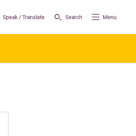
Speak / Translate
Search
Menu